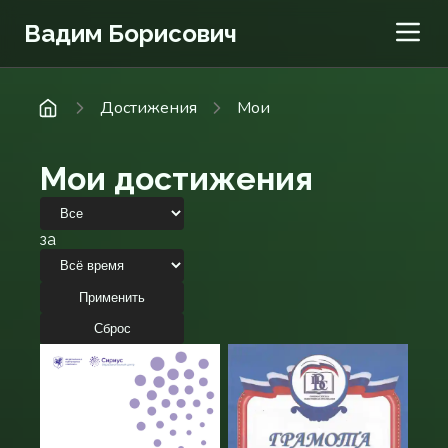
Вадим Борисович
Достижения
Мои
Мои достижения
за
Применить
Сброс