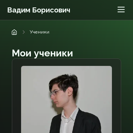
Вадим Борисович
Ученики
Мои ученики