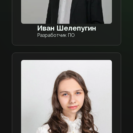
Иван Шелепугин
Разработчик ПО